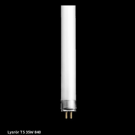
Lysrör T5 35W 840