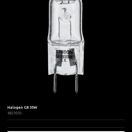
Halogen G8 35W
4823035