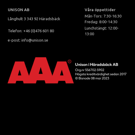
UNISON AB
Våra öppettider
Mån-Tors: 7:30-16:30
Långhult 3 343 92 Häradsbäck
Fredag: 8:00-14:30
Lunchstängt: 12:00-
Telefon: +46 (0)476 601 80
13:00
e-post: info@unison.se