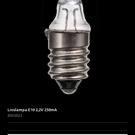
Linslampa E10 2,2V 250mA
8920022